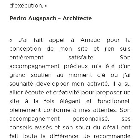
d’exécution. »
Pedro Augspach – Architecte
« J’ai fait appel à Arnaud pour la
conception de mon site et j’en suis
entièrement satisfaite. Son
accompagnement précieux m’a été d’un
grand soutien au moment clé où j’ai
souhaité développer mon activité. Il a su
allier écoute et créativité pour proposer un
site à la fois élégant et fonctionnel,
pleinement conforme à mes attentes. Son
accompagnement personnalisé, ses
conseils avisés et son souci du détail ont
fait toute la différence. Je recommande