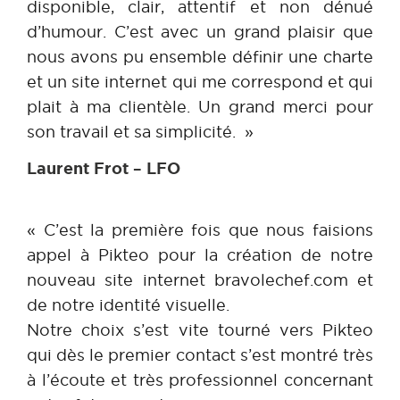
disponible, clair, attentif et non dénué
d’humour. C’est avec un grand plaisir que
nous avons pu ensemble définir une charte
et un site internet qui me correspond et qui
plait à ma clientèle. Un grand merci pour
son travail et sa simplicité. »
Laurent Frot – LFO
« C’est la première fois que nous faisions
appel à Pikteo pour la création de notre
nouveau site internet bravolechef.com et
de notre identité visuelle.
Notre choix s’est vite tourné vers Pikteo
qui dès le premier contact s’est montré très
à l’écoute et très professionnel concernant