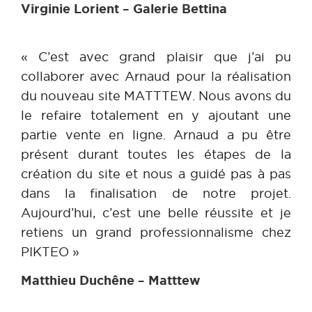
Virginie Lorient – Galerie Bettina
« C’est avec grand plaisir que j’ai pu
collaborer avec Arnaud pour la réalisation
du nouveau site MATTTEW. Nous avons du
le refaire totalement en y ajoutant une
partie vente en ligne. Arnaud a pu être
présent durant toutes les étapes de la
création du site et nous a guidé pas à pas
dans la finalisation de notre projet.
Aujourd’hui, c’est une belle réussite et je
retiens un grand professionnalisme chez
PIKTEO »
Matthieu Duchêne – Matttew