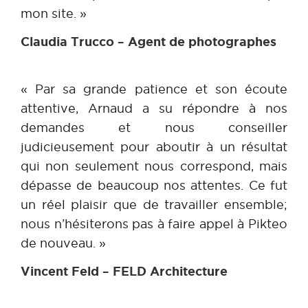
mon site. »
Claudia Trucco – Agent de photographes
« Par sa grande patience et son écoute
attentive, Arnaud a su répondre à nos
demandes et nous conseiller
judicieusement pour aboutir à un résultat
qui non seulement nous correspond, mais
dépasse de beaucoup nos attentes. Ce fut
un réel plaisir que de travailler ensemble;
nous n’hésiterons pas à faire appel à Pikteo
de nouveau. »
Vincent Feld – FELD Architecture