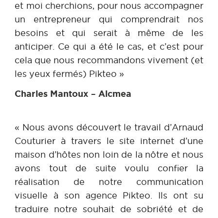
et moi cherchions, pour nous accompagner
un entrepreneur qui comprendrait nos
besoins et qui serait à même de les
anticiper. Ce qui a été le cas, et c’est pour
cela que nous recommandons vivement (et
les yeux fermés) Pikteo »
Charles Mantoux – Alcmea
« Nous avons découvert le travail d’Arnaud
Couturier à travers le site internet d’une
maison d’hôtes non loin de la nôtre et nous
avons tout de suite voulu confier la
réalisation de notre communication
visuelle à son agence Pikteo. Ils ont su
traduire notre souhait de sobriété et de