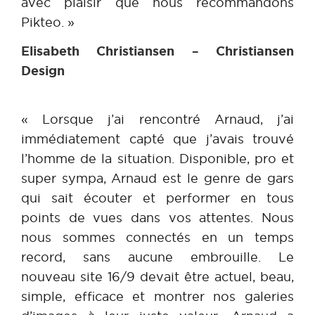
avec plaisir que nous recommandons
Pikteo. »
Elisabeth Christiansen – Christiansen
Design
« Lorsque j’ai rencontré Arnaud, j’ai
immédiatement capté que j’avais trouvé
l’homme de la situation. Disponible, pro et
super sympa, Arnaud est le genre de gars
qui sait écouter et performer en tous
points de vues dans vos attentes. Nous
nous sommes connectés en un temps
record, sans aucune embrouille. Le
nouveau site 16/9 devait être actuel, beau,
simple, efficace et montrer nos galeries