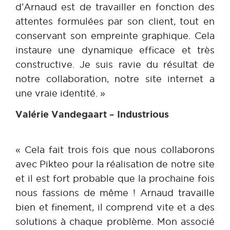
d’Arnaud est de travailler en fonction des
attentes formulées par son client, tout en
conservant son empreinte graphique. Cela
instaure une dynamique efficace et très
constructive. Je suis ravie du résultat de
notre collaboration, notre site internet a
une vraie identité. »
Valérie Vandegaart – Industrious
« Cela fait trois fois que nous collaborons
avec Pikteo pour la réalisation de notre site
et il est fort probable que la prochaine fois
nous fassions de même ! Arnaud travaille
bien et finement, il comprend vite et a des
solutions à chaque problème. Mon associé