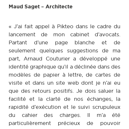
Maud Saget – Architecte
« J’ai fait appel à Pikteo dans le cadre du
lancement de mon cabinet d’avocats.
Partant d’une page blanche et de
seulement quelques suggestions de ma
part, Arnaud Couturier a développé une
identité graphique qu’il a déclinée dans des
modèles de papier à lettre, de cartes de
visite et dans un site web dont je n’ai eu
que des retours positifs. Je dois saluer la
facilité et la clarté de nos échanges, la
rapidité d’exécution et le suivi scrupuleux
du cahier des charges. Il m’a été
particulièrement précieux de pouvoir