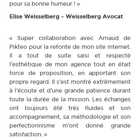
pour sa bonne humeur ! »
Elise Weisselberg – Weisselberg Avocat
« Super collaboration avec Arnaud de
Pikteo pour la refonte de mon site internet.
Il a tout de suite saisi et respecté
l’esthétique de mon agence tout en était
force de proposition, en apportant son
propre regard. Il s’est montré extrêmement
à l’écoute et d’une grande patience durant
toute la durée de la mission. Les échanges
ont toujours été très fluides et son
accompagnement, sa méthodologie et son
perfectionnisme m’ont donné grande
satisfaction. »