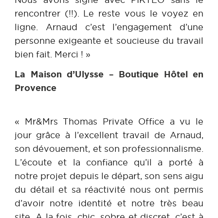
rencontrer (!!). Le reste vous le voyez en
ligne. Arnaud c’est l’engagement d’une
personne exigeante et soucieuse du travail
bien fait. Merci ! »
La Maison d’Ulysse – Boutique Hôtel en
Provence
« Mr&Mrs Thomas Private Office a vu le
jour grâce à l’excellent travail de Arnaud,
son dévouement, et son professionnalisme.
L’écoute et la confiance qu’il a porté à
notre projet depuis le départ, son sens aigu
du détail et sa réactivité nous ont permis
d’avoir notre identité et notre très beau
site. A la fois, chic, sobre et discret, c’est à