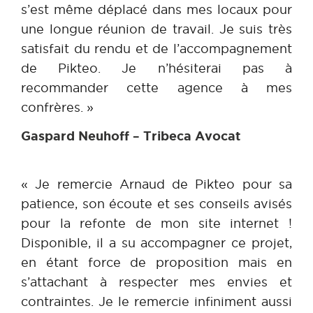
s’est même déplacé dans mes locaux pour
une longue réunion de travail. Je suis très
satisfait du rendu et de l’accompagnement
de Pikteo. Je n’hésiterai pas à
recommander cette agence à mes
confrères. »
Gaspard Neuhoff – Tribeca Avocat
« Je remercie Arnaud de Pikteo pour sa
patience, son écoute et ses conseils avisés
pour la refonte de mon site internet !
Disponible, il a su accompagner ce projet,
en étant force de proposition mais en
s’attachant à respecter mes envies et
contraintes. Je le remercie infiniment aussi