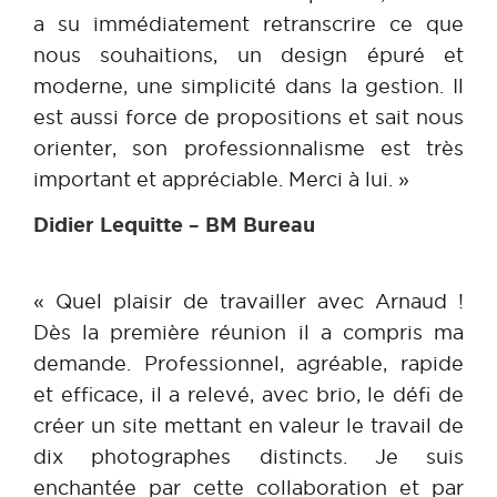
a su immédiatement retranscrire ce que
nous souhaitions, un design épuré et
moderne, une simplicité dans la gestion. Il
est aussi force de propositions et sait nous
orienter, son professionnalisme est très
important et appréciable. Merci à lui. »
Didier Lequitte – BM Bureau
« Quel plaisir de travailler avec Arnaud !
Dès la première réunion il a compris ma
demande. Professionnel, agréable, rapide
et efficace, il a relevé, avec brio, le défi de
créer un site mettant en valeur le travail de
dix photographes distincts. Je suis
enchantée par cette collaboration et par