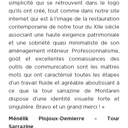
simplicité qui se retrouvent dans le logo
qu’ils ont créé, tout comme dans notre site
internet qui est à l’image de la restauration
contemporaine de notre tour du XIIe siècle
associant une haute exigence patrimoniale
et une sobriété quasi minimaliste de son
aménagement intérieur. Professionnalisme,
goût et excellentes connaissances des
outils de communication sont les maîtres
mots qui ont caractérisé toutes les étapes
d’un travail fluide et agréable aboutissant à
ce que la tour sarrazine de Montaren
dispose d’une identité visuelle forte et
singulière. Bravo et un grand merci ! »
Ménélik Plojoux-Demierre – Tour
Sarrazine