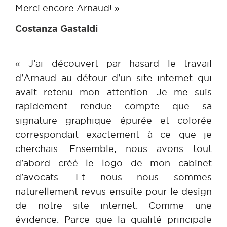
Merci encore Arnaud! »
Costanza Gastaldi
« J’ai découvert par hasard le travail
d’Arnaud au détour d’un site internet qui
avait retenu mon attention. Je me suis
rapidement rendue compte que sa
signature graphique épurée et colorée
correspondait exactement à ce que je
cherchais. Ensemble, nous avons tout
d’abord créé le logo de mon cabinet
d’avocats. Et nous nous sommes
naturellement revus ensuite pour le design
de notre site internet. Comme une
évidence. Parce que la qualité principale