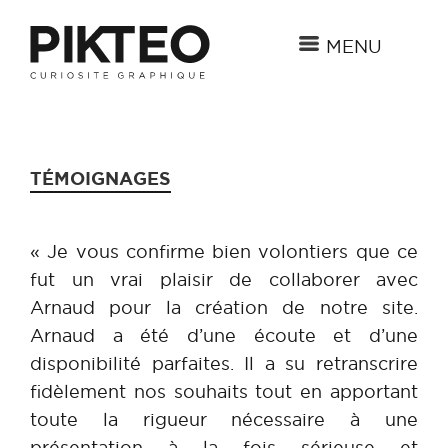
MENU
TÉMOIGNAGES
« Je vous confirme bien volontiers que ce
fut un vrai plaisir de collaborer avec
Arnaud pour la création de notre site.
Arnaud a été d’une écoute et d’une
disponibilité parfaites. Il a su retranscrire
fidèlement nos souhaits tout en apportant
toute la rigueur nécessaire à une
présentation à la fois sérieuse et