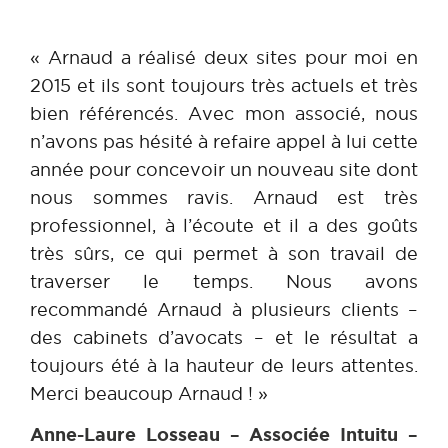
« Arnaud a réalisé deux sites pour moi en
2015 et ils sont toujours très actuels et très
bien référencés. Avec mon associé, nous
n’avons pas hésité à refaire appel à lui cette
année pour concevoir un nouveau site dont
nous sommes ravis. Arnaud est très
professionnel, à l’écoute et il a des goûts
très sûrs, ce qui permet à son travail de
traverser le temps. Nous avons
recommandé Arnaud à plusieurs clients –
des cabinets d’avocats – et le résultat a
toujours été à la hauteur de leurs attentes.
Merci beaucoup Arnaud ! »
Anne-Laure Losseau – Associée Intuitu –