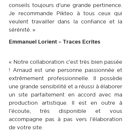
conseils toujours d’une grande pertinence.
Je recommande Pikteo à tous ceux qui
veulent travailler dans la confiance et la
sérénité. »
Emmanuel Lorient – Traces Ecrites
« Notre collaboration c’est très bien passée
! Arnaud est une personne passionnée et
extrêmement professionnelle. Il possède
une grande sensibilité et a réussi à élaborer
un site parfaitement en accord avec ma
production artistique. Il est en outre à
l’écoute, très disponible et vous
accompagne pas à pas vers l’élaboration
de votre site.