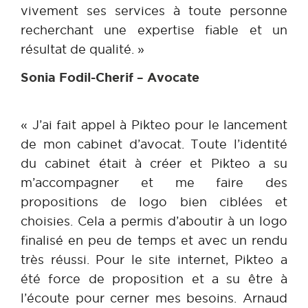
vivement ses services à toute personne
recherchant une expertise fiable et un
résultat de qualité. »
Sonia Fodil-Cherif – Avocate
« J’ai fait appel à Pikteo pour le lancement
de mon cabinet d’avocat. Toute l’identité
du cabinet était à créer et Pikteo a su
m’accompagner et me faire des
propositions de logo bien ciblées et
choisies. Cela a permis d’aboutir à un logo
finalisé en peu de temps et avec un rendu
très réussi. Pour le site internet, Pikteo a
été force de proposition et a su être à
l’écoute pour cerner mes besoins. Arnaud