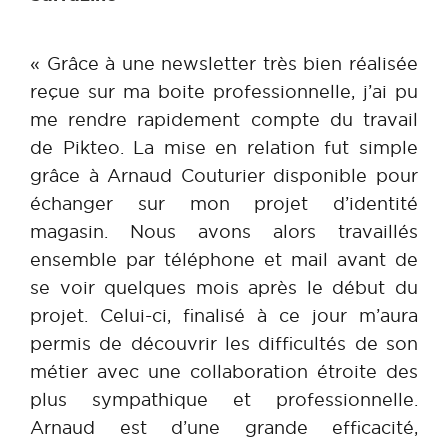
« Grâce à une newsletter très bien réalisée
reçue sur ma boite professionnelle, j’ai pu
me rendre rapidement compte du travail
de Pikteo. La mise en relation fut simple
grâce à Arnaud Couturier disponible pour
échanger sur mon projet d’identité
magasin. Nous avons alors travaillés
ensemble par téléphone et mail avant de
se voir quelques mois après le début du
projet. Celui-ci, finalisé à ce jour m’aura
permis de découvrir les difficultés de son
métier avec une collaboration étroite des
plus sympathique et professionnelle.
Arnaud est d’une grande efficacité,