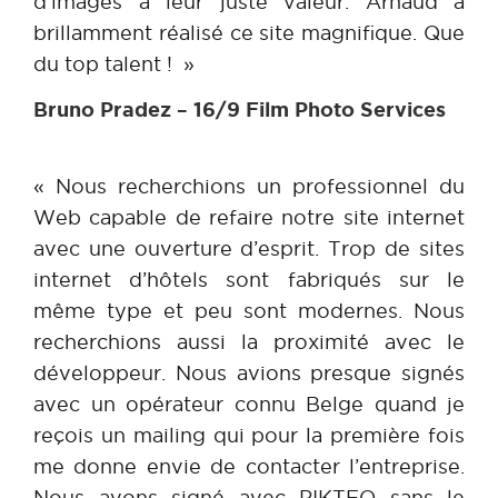
d’images à leur juste valeur. Arnaud a
brillamment réalisé ce site magnifique. Que
du top talent ! »
Bruno Pradez – 16/9 Film Photo Services
« Nous recherchions un professionnel du
Web capable de refaire notre site internet
avec une ouverture d’esprit. Trop de sites
internet d’hôtels sont fabriqués sur le
même type et peu sont modernes. Nous
recherchions aussi la proximité avec le
développeur. Nous avions presque signés
avec un opérateur connu Belge quand je
reçois un mailing qui pour la première fois
me donne envie de contacter l’entreprise.
Nous avons signé avec PIKTEO sans le