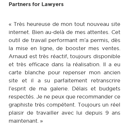
Partners for Lawyers
« Très heureuse de mon tout nouveau site
internet. Bien au-delà de mes attentes. Cet
outil de travail performant m’a permis, dès
la mise en ligne, de booster mes ventes.
Arnaud est très réactif, toujours disponible
et très efficace dans la réalisation. Il a eu
carte blanche pour repenser mon ancien
site et il a su parfaitement retranscrire
l’esprit de ma galerie. Délais et budgets
respectés. Je ne peux que recommander ce
graphiste très compétent. Toujours un réel
plaisir de travailler avec lui depuis 9 ans
maintenant. »