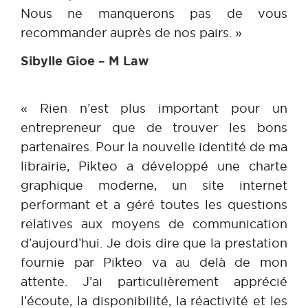
Nous ne manquerons pas de vous
recommander auprès de nos pairs. »
Sibylle Gioe – M Law
« Rien n’est plus important pour un
entrepreneur que de trouver les bons
partenaires. Pour la nouvelle identité de ma
librairie, Pikteo a développé une charte
graphique moderne, un site internet
performant et a géré toutes les questions
relatives aux moyens de communication
d’aujourd’hui. Je dois dire que la prestation
fournie par Pikteo va au delà de mon
attente. J’ai particulièrement apprécié
l’écoute, la disponibilité, la réactivité et les