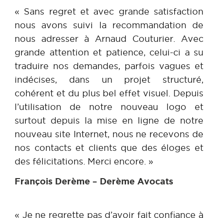
« Sans regret et avec grande satisfaction
nous avons suivi la recommandation de
nous adresser à Arnaud Couturier. Avec
grande attention et patience, celui-ci a su
traduire nos demandes, parfois vagues et
indécises, dans un projet structuré,
cohérent et du plus bel effet visuel. Depuis
l’utilisation de notre nouveau logo et
surtout depuis la mise en ligne de notre
nouveau site Internet, nous ne recevons de
nos contacts et clients que des éloges et
des félicitations. Merci encore. »
François Derème – Derème Avocats
« Je ne regrette pas d’avoir fait confiance à