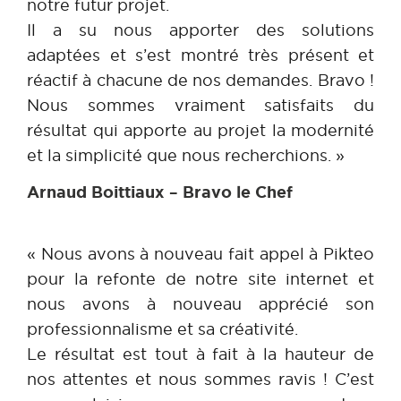
notre futur projet.
Il a su nous apporter des solutions
adaptées et s’est montré très présent et
réactif à chacune de nos demandes. Bravo !
Nous sommes vraiment satisfaits du
résultat qui apporte au projet la modernité
et la simplicité que nous recherchions. »
Arnaud Boittiaux – Bravo le Chef
« Nous avons à nouveau fait appel à Pikteo
pour la refonte de notre site internet et
nous avons à nouveau apprécié son
professionnalisme et sa créativité.
Le résultat est tout à fait à la hauteur de
nos attentes et nous sommes ravis ! C’est