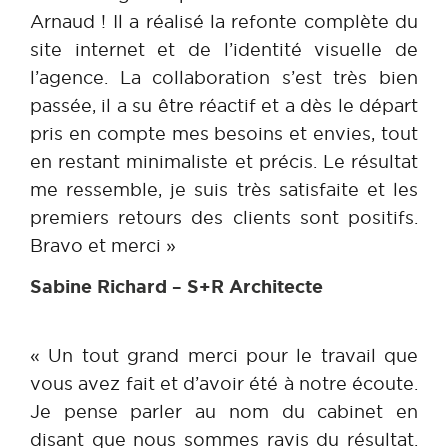
Arnaud ! Il a réalisé la refonte complète du
site internet et de l’identité visuelle de
l’agence. La collaboration s’est très bien
passée, il a su être réactif et a dès le départ
pris en compte mes besoins et envies, tout
en restant minimaliste et précis. Le résultat
me ressemble, je suis très satisfaite et les
premiers retours des clients sont positifs.
Bravo et merci »
Sabine Richard – S+R Architecte
« Un tout grand merci pour le travail que
vous avez fait et d’avoir été à notre écoute.
Je pense parler au nom du cabinet en
disant que nous sommes ravis du résultat.