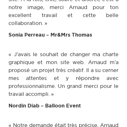
notre image, merci Arnaud pour ton
excellent travail et cette belle
collaboration. »
Sonia Perreau – Mr&Mrs Thomas
« J’avais le souhait de changer ma charte
graphique et mon site web. Arnaud m’a
proposé un projet très créatif. Il a su cerner
mes attentes et y répondre avec
professionnalisme. Un grand merci pour le
travail accompli. »
Nordin Diab – Balloon Event
« Notre demande était très précise, Arnaud