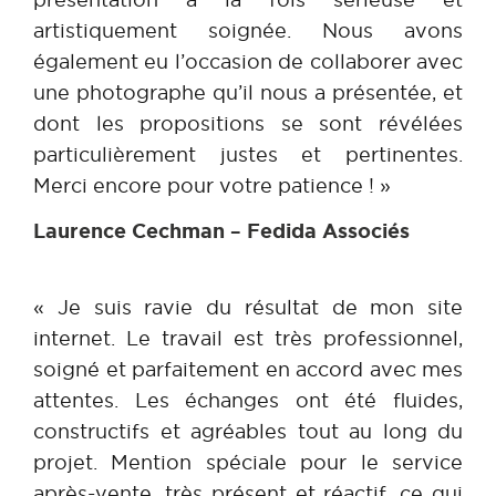
artistiquement soignée. Nous avons
également eu l’occasion de collaborer avec
une photographe qu’il nous a présentée, et
dont les propositions se sont révélées
particulièrement justes et pertinentes.
Merci encore pour votre patience ! »
Laurence Cechman – Fedida Associés
« Je suis ravie du résultat de mon site
internet. Le travail est très professionnel,
soigné et parfaitement en accord avec mes
attentes. Les échanges ont été fluides,
constructifs et agréables tout au long du
projet. Mention spéciale pour le service
après-vente, très présent et réactif, ce qui