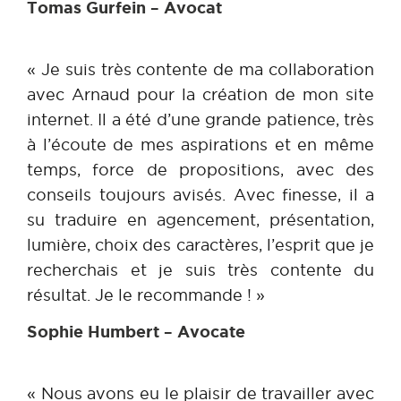
Tomas Gurfein – Avocat
« Je suis très contente de ma collaboration
avec Arnaud pour la création de mon site
internet. Il a été d’une grande patience, très
à l’écoute de mes aspirations et en même
temps, force de propositions, avec des
conseils toujours avisés. Avec finesse, il a
su traduire en agencement, présentation,
lumière, choix des caractères, l’esprit que je
recherchais et je suis très contente du
résultat. Je le recommande ! »
Sophie Humbert – Avocate
« Nous avons eu le plaisir de travailler avec