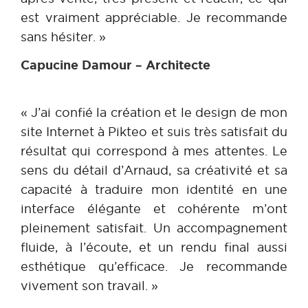
est vraiment appréciable. Je recommande
sans hésiter. »
Capucine Damour – Architecte
« J’ai confié la création et le design de mon
site Internet à Pikteo et suis très satisfait du
résultat qui correspond à mes attentes. Le
sens du détail d’Arnaud, sa créativité et sa
capacité à traduire mon identité en une
interface élégante et cohérente m’ont
pleinement satisfait. Un accompagnement
fluide, à l’écoute, et un rendu final aussi
esthétique qu’efficace. Je recommande
vivement son travail. »