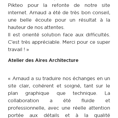
Pikteo pour la refonte de notre site
internet. Arnaud a été de très bon conseil,
une belle écoute pour un résultat à la
hauteur de nos attentes.
Il est orienté solution face aux difficultés.
C’est très appréciable. Merci pour ce super
travail ! »
Atelier des Aires Architecture
« Arnaud a su traduire nos échanges en un
site clair, cohérent et soigné, tant sur le
plan graphique que technique. La
collaboration a été fluide et
professionnelle, avec une réelle attention
portée aux détails et à la qualité