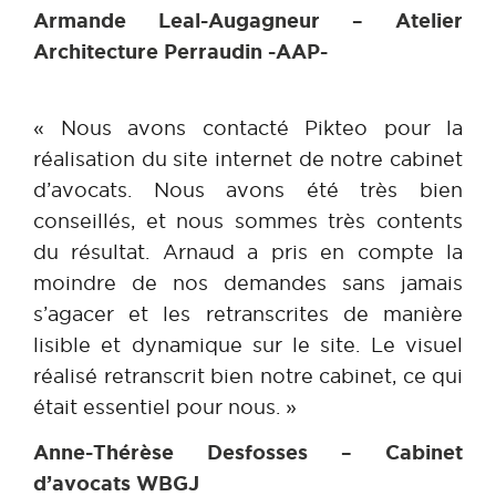
Armande Leal-Augagneur – Atelier
Architecture Perraudin -AAP-
« Nous avons contacté Pikteo pour la
réalisation du site internet de notre cabinet
d’avocats. Nous avons été très bien
conseillés, et nous sommes très contents
du résultat. Arnaud a pris en compte la
moindre de nos demandes sans jamais
s’agacer et les retranscrites de manière
lisible et dynamique sur le site. Le visuel
réalisé retranscrit bien notre cabinet, ce qui
était essentiel pour nous. »
Anne-Thérèse Desfosses – Cabinet
d’avocats WBGJ