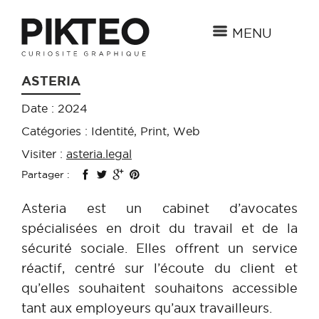
MENU
ASTERIA
Date : 2024
Catégories : Identité, Print, Web
Visiter :
asteria.legal
Partager :
Asteria est un cabinet d’avocates
spécialisées en droit du travail et de la
sécurité sociale. Elles offrent un service
réactif, centré sur l’écoute du client et
qu’elles souhaitent souhaitons accessible
tant aux employeurs qu’aux travailleurs.