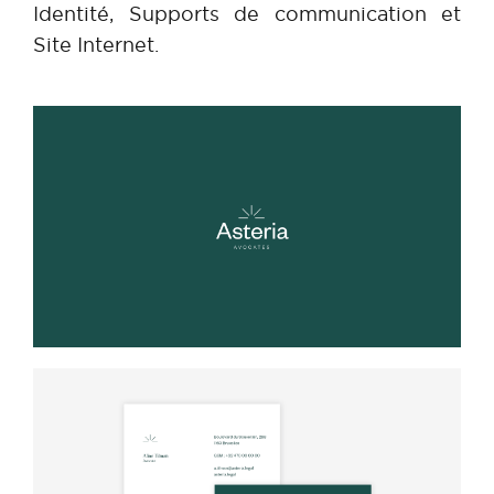
Identité, Supports de communication et
Site Internet.