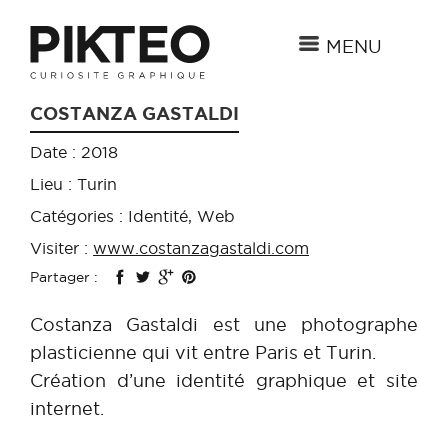
MENU
COSTANZA GASTALDI
Date : 2018
Lieu : Turin
Catégories : Identité, Web
Visiter :
www.costanzagastaldi.com
Partager :
Costanza Gastaldi est une photographe
plasticienne qui vit entre Paris et Turin.
Création d’une identité graphique et site
internet.