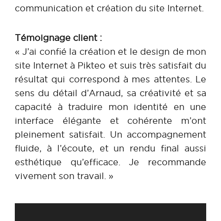
communication et création du site Internet.
Témoignage client :
« J’ai confié la création et le design de mon
site Internet à Pikteo et suis très satisfait du
résultat qui correspond à mes attentes. Le
sens du détail d’Arnaud, sa créativité et sa
capacité à traduire mon identité en une
interface élégante et cohérente m’ont
pleinement satisfait. Un accompagnement
fluide, à l’écoute, et un rendu final aussi
esthétique qu’efficace. Je recommande
vivement son travail. »