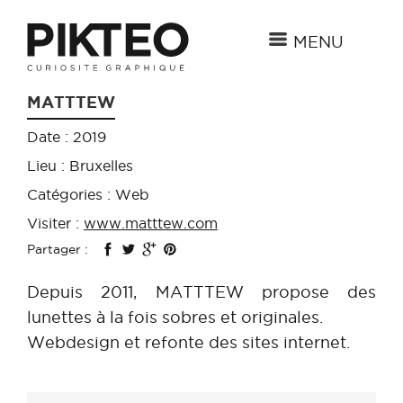
MENU
MATTTEW
Date : 2019
Lieu : Bruxelles
Catégories : Web
Visiter :
www.matttew.com
Partager :
Depuis 2011, MATTTEW propose des
lunettes à la fois sobres et originales.
Webdesign et refonte des sites internet.