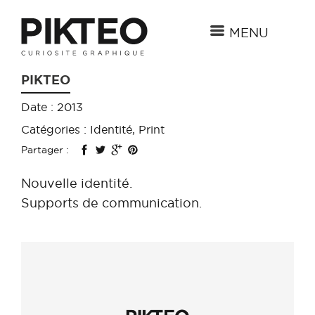
MENU
PIKTEO
Date : 2013
Catégories : Identité, Print
Partager :
Nouvelle identité.
Supports de communication.